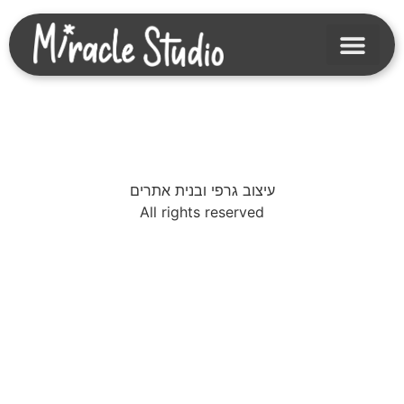
עיצוב גרפי ובנית אתרים
All rights reserved