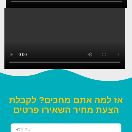
אז למה אתם מחכים? לקבלת
הצעת מחיר השאירו פרטים