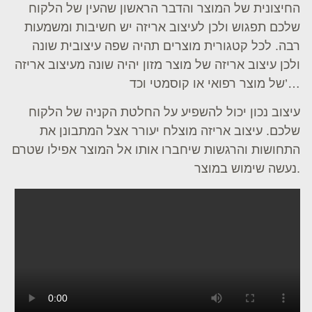
החיצונית של המוצר והדבר הראשון שהעין של הלקוח
שלכם תפגוש ולכן לעיצוב אריזה יש חשיבות ומשמעות
רבה. לכל קטגורית מוצרים תהיה שפה עיצובית שונה
ולכן עיצוב אריזה של מוצר מזון יהיה שונה מעיצוב אריזה
של מוצר רפואי או קוסמטי וכד’…
עיצוב נכון יכול להשפיע על החלטת הקניה של הלקוח
שלכם. עיצוב אריזה מוצלח יעורר אצל המתבונן את
התחושות והרגשות שיחברו אותו אל המוצר אפילו שטרם
נעשה שימוש במוצר.