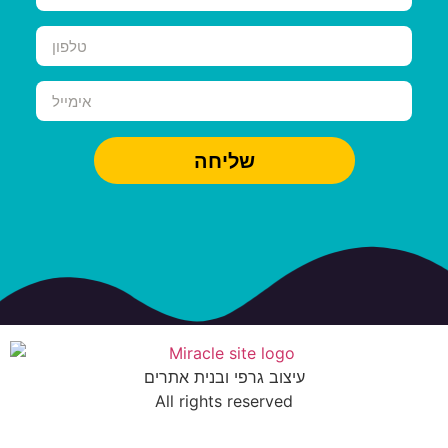
שליחה
עיצוב גרפי ובנית אתרים
All rights reserved