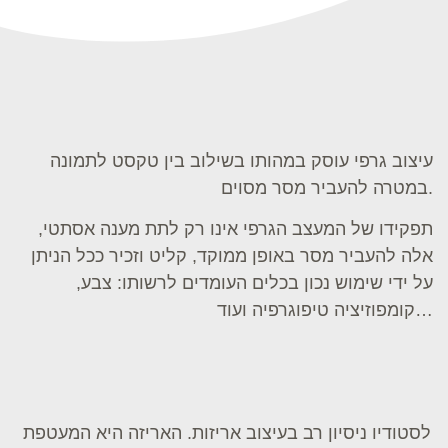
עיצוב גרפי עוסק במהותו בשילוב בין טקסט לתמונה
במטרה להעביר מסר מסוים.
תפקידו של המעצב הגרפי אינו רק לתת מענה אסתטי,
אלה להעביר מסר באופן ממוקד, קליט וזכיר ככל הניתן
על ידי שימוש נכון בכלים העומדים לרשותו: צבע,
קומפוזיציה טיפוגרפיה ועוד…
לסטודיו ניסיון רב בעיצוב אריזות. האריזה היא המעטפת